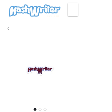
Apoyar el blog